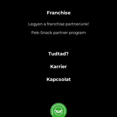
Franchise
Legyen a franchise partnerünk!
Pek-Snack partner program
Tudtad?
Karrier
Kapcsolat