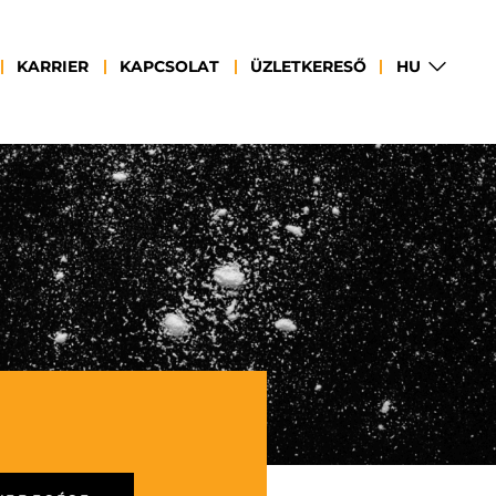
HU
KARRIER
KAPCSOLAT
ÜZLETKERESŐ