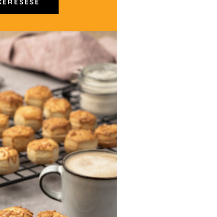
KERESÉSE