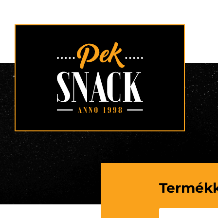
Termék