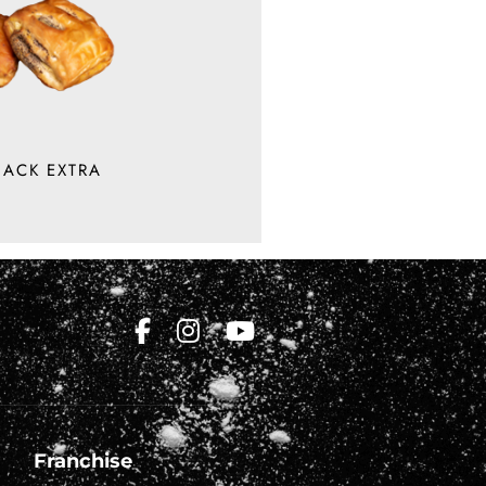
NACK EXTRA
Franchise